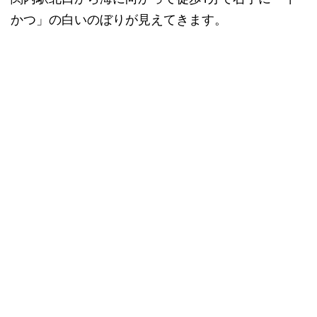
かつ」の白いのぼりが見えてきます。