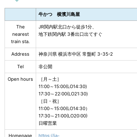
牛かつ 横濱川島屋
The
JR関内駅北口から徒歩1分、
nearest
地下鉄関内駅 3番出口出てすぐ
train sta.
Address
神奈川県 横浜市中区 常盤町 3-35-2
Tel
非公開
Open hours
［月～土］
11:00～15:00(LO14:30)
17:30～22:00(LO21:30)
［日・祝］
11:00～15:00(LO14:30）
17:30～21:00(LO20:00)
日曜営業
Homepage
https://ja-