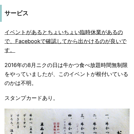
サービス
イベントがあるとちょいちょい臨時休業があるの
で、Facebookで確認してから出かけるのが良いで
す。
2016年の8月ニクの日は牛かつ食べ放題時間無制限
をやっていましたが、このイベントが根付いている
のかは不明。
スタンプカードあり。