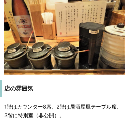
店の雰囲気
1階はカウンター8席、2階は居酒屋風テーブル席、
3階に特別室（非公開）。