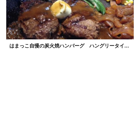
はまっこ自慢の炭火焼ハンバーグ ハングリータイ...