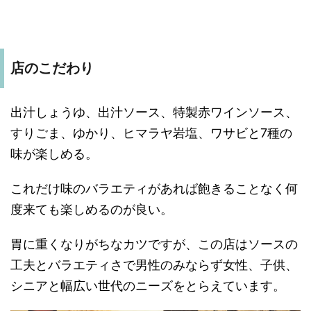
店のこだわり
出汁しょうゆ、出汁ソース、特製赤ワインソース、
すりごま、ゆかり、ヒマラヤ岩塩、ワサビと7種の
味が楽しめる。
これだけ味のバラエティがあれば飽きることなく何
度来ても楽しめるのが良い。
胃に重くなりがちなカツですが、この店はソースの
工夫とバラエティさで男性のみならず女性、子供、
シニアと幅広い世代のニーズをとらえています。