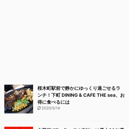
桜木町駅前で静かにゆっくり過ごせるラ
ンチ！下町 DINING & CAFE THE sea、お
得に食べるには
2020/5/14