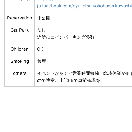
jp.facebook.com/gyukatsu.yokohama.kawash
Reservation
非公開
Car Park
なし
近所にコインパーキング多数
Children
OK
Smoking
禁煙
others
イベントがあると営業時間短縮、臨時休業がま
ので注意。上記FBで事前確認を。