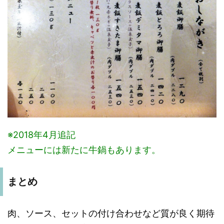
※2018年4月追記
メニューには新たに牛鍋もあります。
まとめ
肉、ソース、セットの付け合わせなど質が良く期待