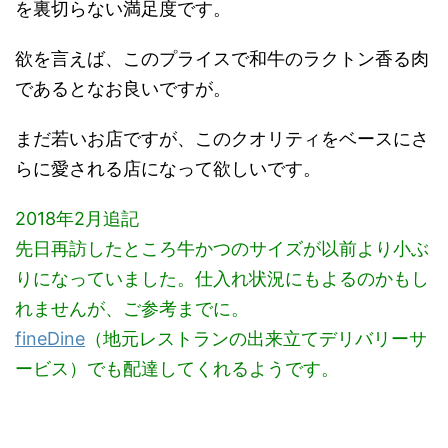
を裏切らない満足度です。
欲を言えば、このプライスで和牛のラクトン香る肉
であるとなお良いですが。
まだ若いお店ですが、このクオリティをベースにさ
らに愛される店になって欲しいです。
2018年2月追記
先日再訪したところ牛かつのサイズが以前より小ぶ
りになっていました。仕入れ状況にもよるのかもし
れませんが、ご参考までに。
fineDine
（地元レストランの出来立てデリバリーサ
ービス）でも配達してくれるようです。